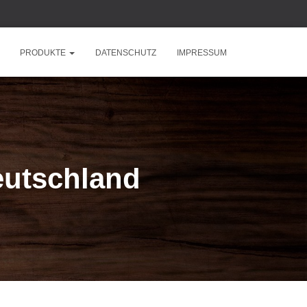
PRODUKTE
DATENSCHUTZ
IMPRESSUM
eutschland