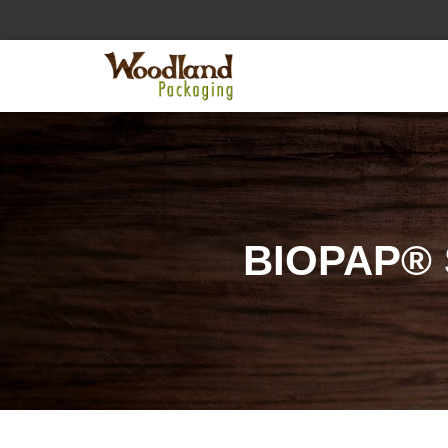
BIOPAP® S